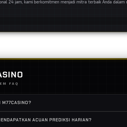
onal 24 jam, kami berkomitmen menjadi mitra terbaik Anda dalam
ASINO
EM FAQ
I M77CASINO?
r angka premium yang mengharuskan pemain menebak kombinasi 5 d
ENDAPATKAN ACUAN PREDIKSI HARIAN?
auh lebih besar dibandingkan Toto 4D.