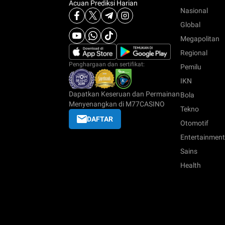
Nasional
Global
Megapolitan
Regional
Penghargaan dan sertifikat:
Pemilu
IKN
Dapatkan Keseruan dan Permainan
Bola
Menyenangkan di M77CASINO
Tekno
DAFTAR
Otomotif
Entertainment
Sains
Health