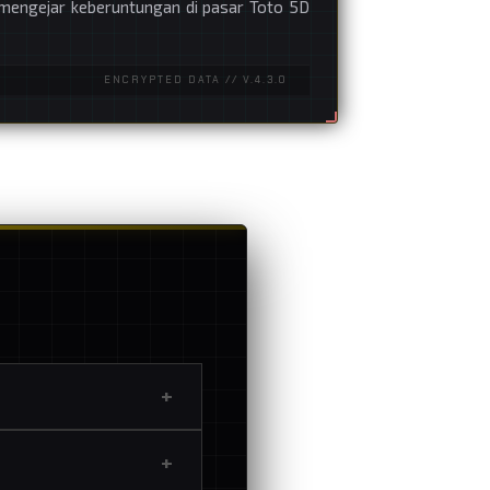
 mengejar keberuntungan di pasar Toto 5D
ENCRYPTED DATA // V.4.3.0
+
igit angka dengan
+