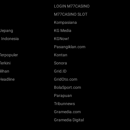
LOGIN M77CASINO
M77CASINO SLOT
Kompasiana
Jepang
KG Media
 Indonesia
KGNow!
Pasangiklan.com
 Terpopuler
Kontan
Terkini
Sonora
ilihan
Grid.ID
 Headline
GridOto.com
BolaSport.com
Parapuan
Tribunnews
Gramedia.com
Gramedia Digital