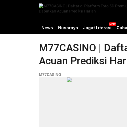
News
Nusaraya
Jagat Literasi
Caha
M77CASINO | Dafta
Acuan Prediksi Har
M77CASINO