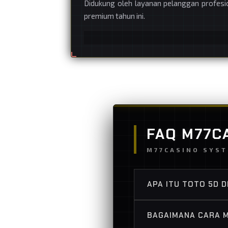
Didukung oleh layanan pelanggan profesi
premium tahun ini.
FAQ M77C
M77CASINO SYST
APA ITU TOTO 5D D
Toto 5D adalah pasa
BAGAIMANA CARA M
potensi hadiah yang j