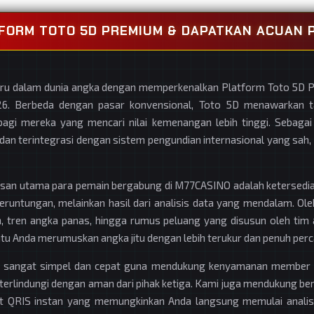
TFORM TOTO 5D PREMIUM & DAPATKAN ACUAN P
u dalam dunia angka dengan memperkenalkan Platform Toto 5D Pr
026. Berbeda dengan pasar konvensional, Toto 5D menawarkan ta
 bagi mereka yang mencari nilai kemenangan lebih tinggi. Sebaga
 dan terintegrasi dengan sistem pengundian internasional yang sa
alasan utama para pemain bergabung di M77CASINO adalah ketersedi
untungan, melainkan hasil dari analisis data yang mendalam. Ole
n, tren angka panas, hingga rumus peluang yang disusun oleh tim a
tu Anda merumuskan angka jitu dengan lebih terukur dan penuh perca
 sangat simpel dan cepat guna mendukung kenyamanan member ba
n terlindungi dengan aman dari pihak ketiga. Kami juga mendukung b
sit QRIS instan yang memungkinkan Anda langsung memulai analis