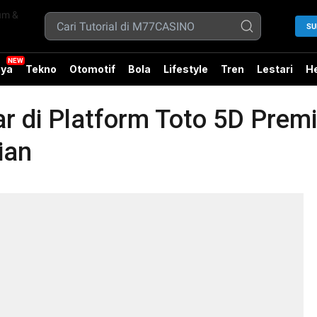
SU
ya
Tekno
Otomotif
Bola
Lifestyle
Tren
Lestari
He
r di Platform Toto 5D Pre
ian