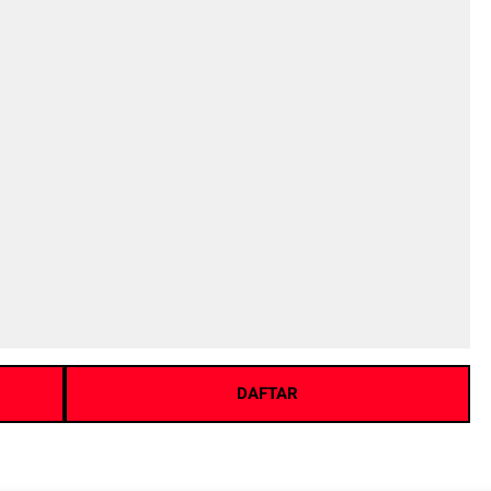
DAFTAR